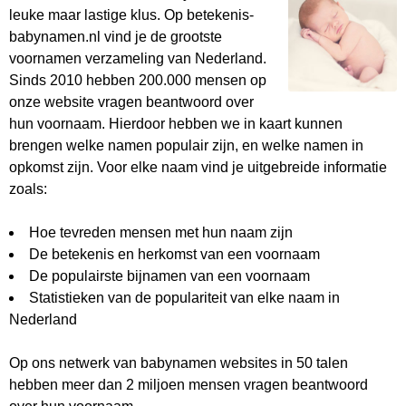
leuke maar lastige klus. Op betekenis-
babynamen.nl vind je de grootste
voornamen verzameling van Nederland.
Sinds 2010 hebben 200.000 mensen op
onze website vragen beantwoord over
hun voornaam. Hierdoor hebben we in kaart kunnen
brengen welke namen populair zijn, en welke namen in
opkomst zijn. Voor elke naam vind je uitgebreide informatie
zoals:
Hoe tevreden mensen met hun naam zijn
De betekenis en herkomst van een voornaam
De populairste bijnamen van een voornaam
Statistieken van de populariteit van elke naam in
Nederland
Op ons netwerk van babynamen websites in 50 talen
hebben meer dan 2 miljoen mensen vragen beantwoord