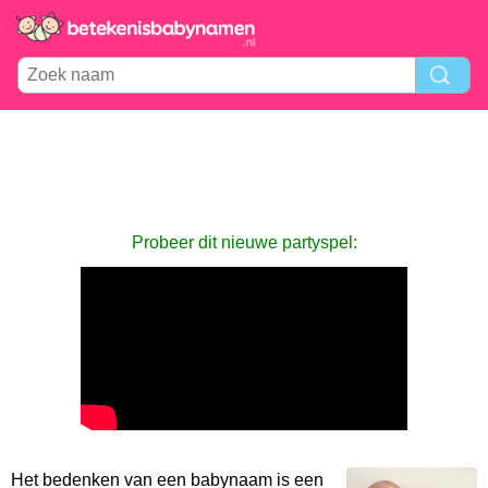
Probeer dit nieuwe partyspel:
Het bedenken van een babynaam is een