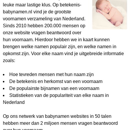
leuke maar lastige klus. Op betekenis-
babynamen.nl vind je de grootste
voornamen verzameling van Nederland.
Sinds 2010 hebben 200.000 mensen op
onze website vragen beantwoord over
hun voornaam. Hierdoor hebben we in kaart kunnen
brengen welke namen populair zijn, en welke namen in
opkomst zijn. Voor elke naam vind je uitgebreide informatie
zoals:
Hoe tevreden mensen met hun naam zijn
De betekenis en herkomst van een voornaam
De populairste bijnamen van een voornaam
Statistieken van de populariteit van elke naam in
Nederland
Op ons netwerk van babynamen websites in 50 talen
hebben meer dan 2 miljoen mensen vragen beantwoord