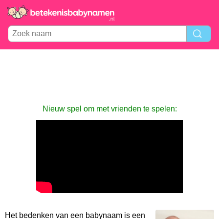
Nieuw spel om met vrienden te spelen:
Het bedenken van een babynaam is een