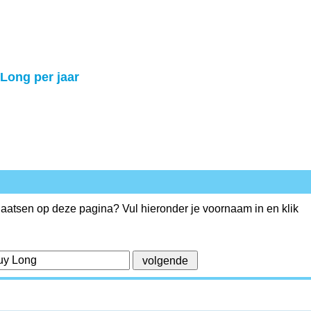
 Long per jaar
plaatsen op deze pagina? Vul hieronder je voornaam in en klik