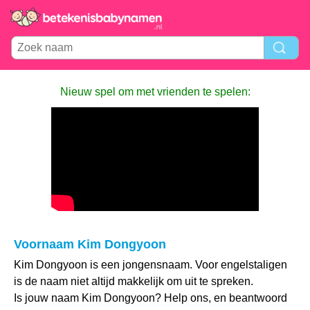
Nieuw spel om met vrienden te spelen:
Voornaam Kim Dongyoon
Kim Dongyoon is een jongensnaam. Voor engelstaligen
is de naam niet altijd makkelijk om uit te spreken.
Is jouw naam Kim Dongyoon? Help ons, en beantwoord