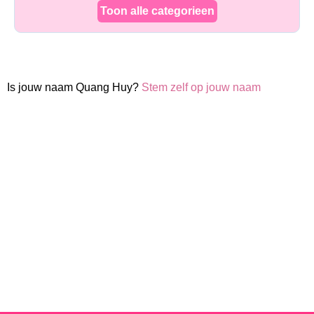
Toon alle categorieen
Is jouw naam Quang Huy?
Stem zelf op jouw naam