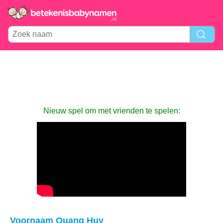
Nieuw spel om met vrienden te spelen:
Voornaam Quang Huy