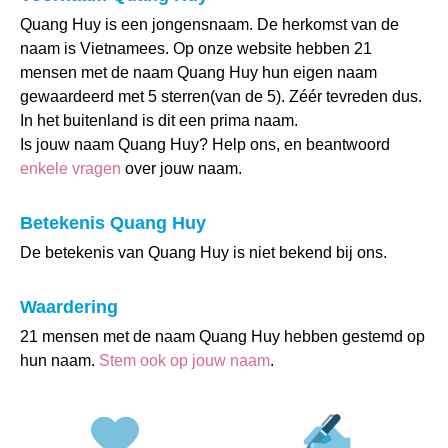
Quang Huy is een jongensnaam. De herkomst van de
naam is Vietnamees. Op onze website hebben 21
mensen met de naam Quang Huy hun eigen naam
gewaardeerd met 5 sterren(van de 5). Zéér tevreden dus.
In het buitenland is dit een prima naam.
Is jouw naam Quang Huy? Help ons, en beantwoord
enkele vragen
over jouw naam.
Betekenis Quang Huy
De betekenis van Quang Huy is niet bekend bij ons.
Waardering
21 mensen met de naam Quang Huy hebben gestemd op
hun naam.
Stem ook op jouw naam
.