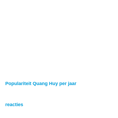
Populariteit Quang Huy per jaar
reacties