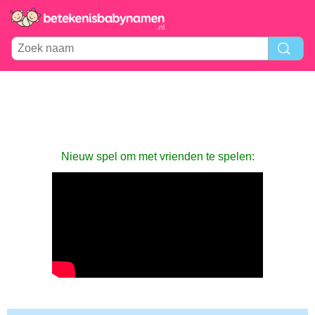
Nieuw spel om met vrienden te spelen: