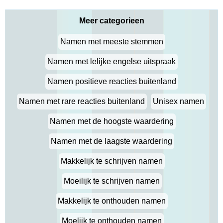
Meer categorieen
Namen met meeste stemmen
Namen met lelijke engelse uitspraak
Namen positieve reacties buitenland
Namen met rare reacties buitenland
Unisex namen
Namen met de hoogste waardering
Namen met de laagste waardering
Makkelijk te schrijven namen
Moeilijk te schrijven namen
Makkelijk te onthouden namen
Moelijk te onthouden namen