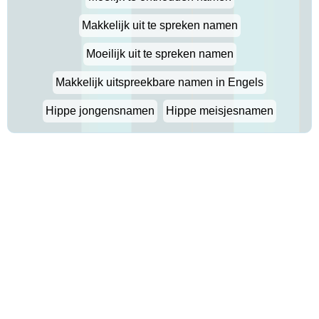
Makkelijk uit te spreken namen
Moeilijk uit te spreken namen
Makkelijk uitspreekbare namen in Engels
Hippe jongensnamen
Hippe meisjesnamen