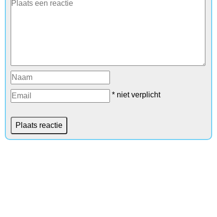
* niet verplicht