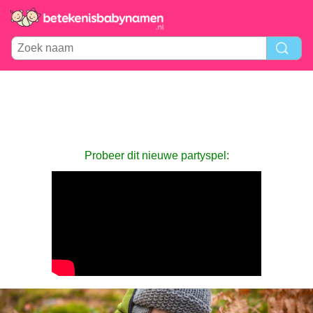
Probeer dit nieuwe partyspel: