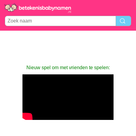
Nieuw spel om met vrienden te spelen: