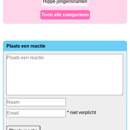
Hippe jongensnamen
Toon alle categorieen
Plaats een reactie
* niet verplicht