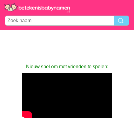
Nieuw spel om met vrienden te spelen: