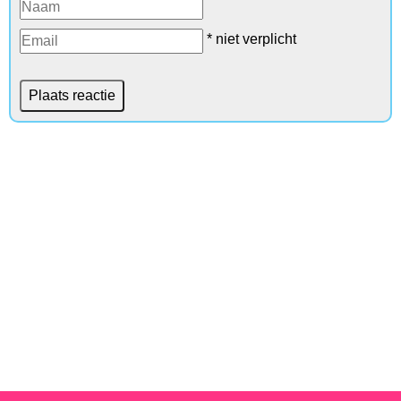
* niet verplicht