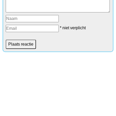
* niet verplicht