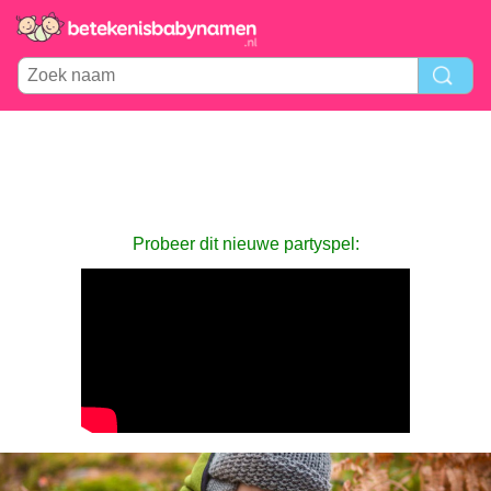
Probeer dit nieuwe partyspel: