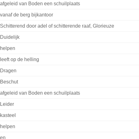
afgeleid van Boden een schuilplaats
vanaf de berg bijkantoor
Schitterend door adel of schitterende raaf, Glorieuze
Duidelijk
helpen
leeft op de helling
Dragen
Beschut
afgeleid van Boden een schuilplaats
Leider
kasteel
helpen
en