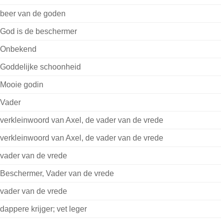
beer van de goden
God is de beschermer
Onbekend
Goddelijke schoonheid
Mooie godin
Vader
verkleinwoord van Axel, de vader van de vrede
verkleinwoord van Axel, de vader van de vrede
vader van de vrede
Beschermer, Vader van de vrede
vader van de vrede
dappere krijger; vet leger