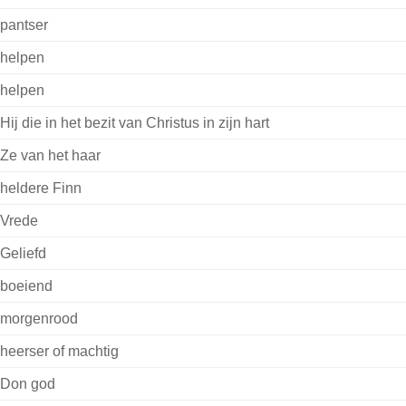
pantser
helpen
helpen
Hij die in het bezit van Christus in zijn hart
Ze van het haar
heldere Finn
Vrede
Geliefd
boeiend
morgenrood
heerser of machtig
Don god