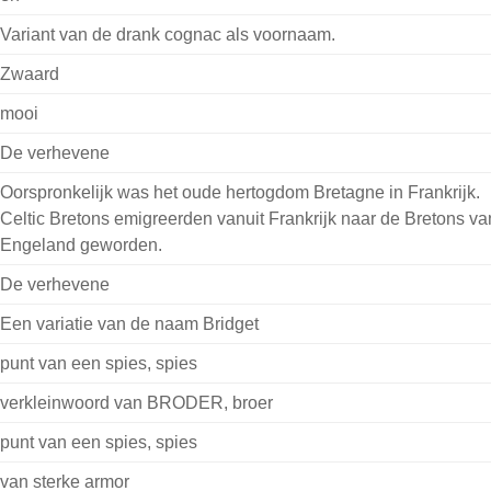
Variant van de drank cognac als voornaam.
Zwaard
mooi
De verhevene
Oorspronkelijk was het oude hertogdom Bretagne in Frankrijk.
Celtic Bretons emigreerden vanuit Frankrijk naar de Bretons va
Engeland geworden.
De verhevene
Een variatie van de naam Bridget
punt van een spies, spies
verkleinwoord van BRODER, broer
punt van een spies, spies
van sterke armor