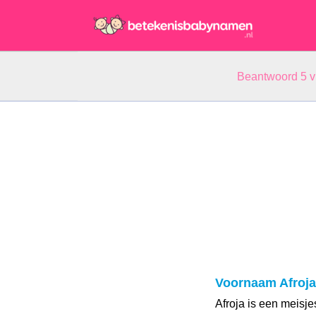
Beantwoord 5 
Voornaam Afroja
Afroja is een meis