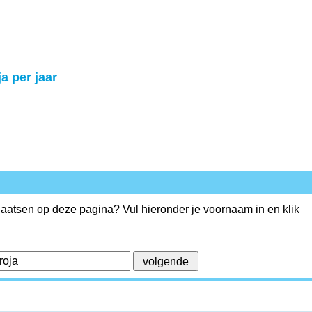
ja per jaar
plaatsen op deze pagina? Vul hieronder je voornaam in en klik