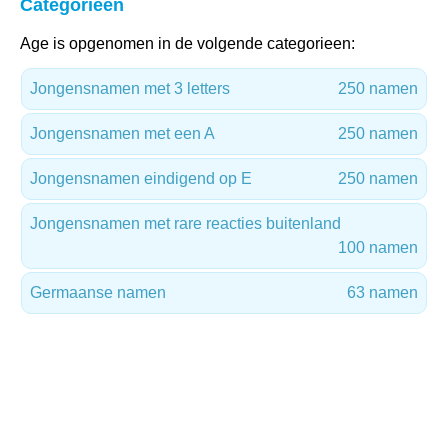
Categorieën
Age is opgenomen in de volgende categorieen:
Jongensnamen met 3 letters
250 namen
Jongensnamen met een A
250 namen
Jongensnamen eindigend op E
250 namen
Jongensnamen met rare reacties buitenland
100 namen
Germaanse namen
63 namen