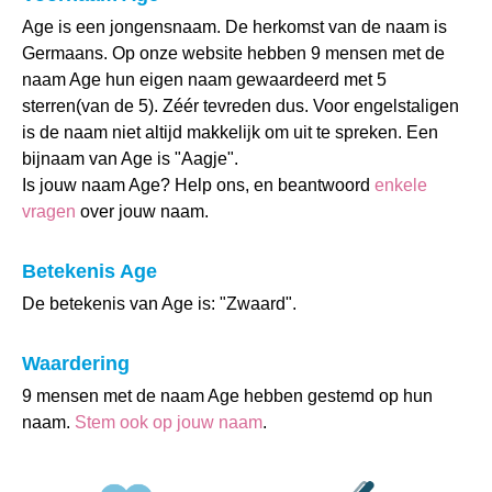
Age is een jongensnaam. De herkomst van de naam is
Germaans. Op onze website hebben 9 mensen met de
naam Age hun eigen naam gewaardeerd met 5
sterren(van de 5). Zéér tevreden dus. Voor engelstaligen
is de naam niet altijd makkelijk om uit te spreken. Een
bijnaam van Age is "Aagje".
Is jouw naam Age? Help ons, en beantwoord
enkele
vragen
over jouw naam.
Betekenis Age
De betekenis van Age is: "Zwaard".
Waardering
9 mensen met de naam Age hebben gestemd op hun
naam.
Stem ook op jouw naam
.