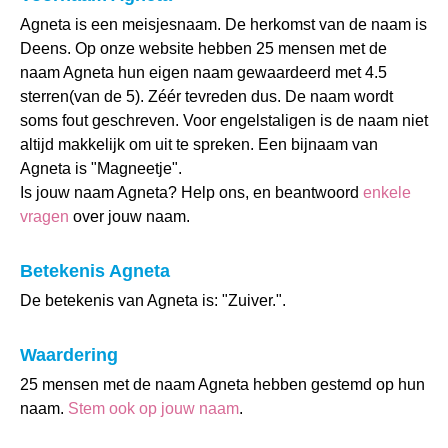
Agneta is een meisjesnaam. De herkomst van de naam is
Deens. Op onze website hebben 25 mensen met de
naam Agneta hun eigen naam gewaardeerd met 4.5
sterren(van de 5). Zéér tevreden dus. De naam wordt
soms fout geschreven. Voor engelstaligen is de naam niet
altijd makkelijk om uit te spreken. Een bijnaam van
Agneta is "Magneetje".
Is jouw naam Agneta? Help ons, en beantwoord
enkele
vragen
over jouw naam.
Betekenis Agneta
De betekenis van Agneta is: "Zuiver.".
Waardering
25 mensen met de naam Agneta hebben gestemd op hun
naam.
Stem ook op jouw naam
.