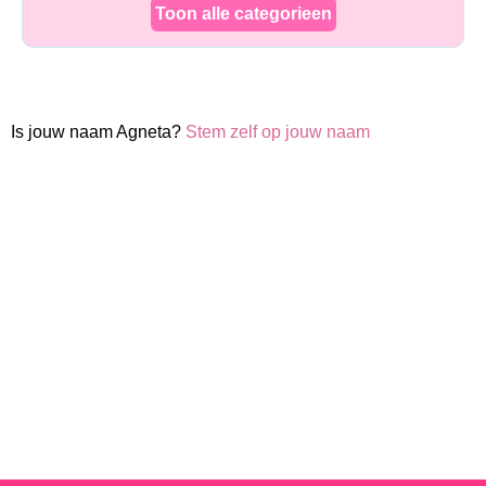
Toon alle categorieen
Is jouw naam Agneta?
Stem zelf op jouw naam