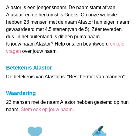
Alastor is een jongensnaam. De naam stamt af van
Alasdair en de herkomst is Grieks. Op onze website
hebben 23 mensen met de naam Alastor hun eigen naam
gewaardeerd met 4.5 sterren(van de 5). Zéér tevreden
dus. In het buitenland is dit een prima naam.
Is jouw naam Alastor? Help ons, en beantwoord
enkele
vragen
over jouw naam.
Betekenis Alastor
De betekenis van Alastor is: "Beschermer van mannen".
Waardering
23 mensen met de naam Alastor hebben gestemd op hun
naam.
Stem ook op jouw naam
.