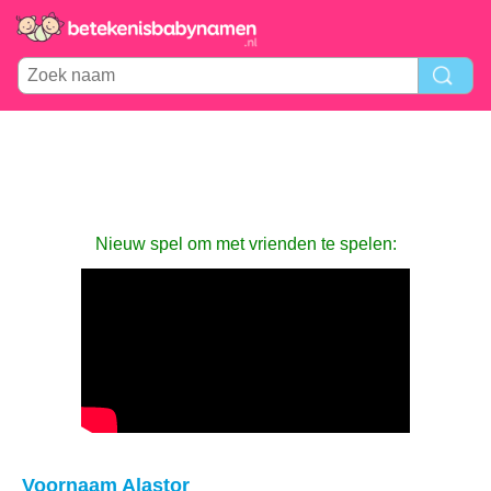
Nieuw spel om met vrienden te spelen:
Voornaam Alastor