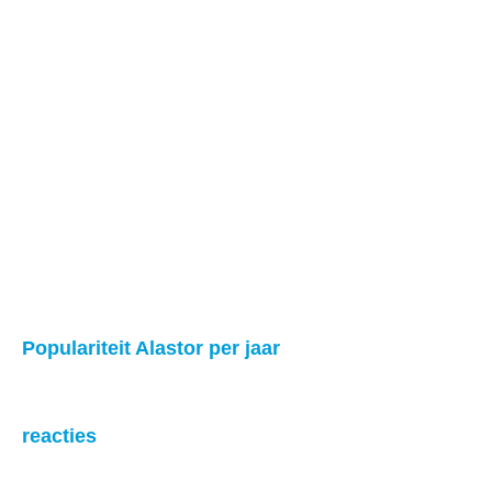
Populariteit Alastor per jaar
reacties