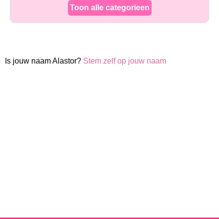
Toon alle categorieen
Is jouw naam Alastor?
Stem zelf op jouw naam