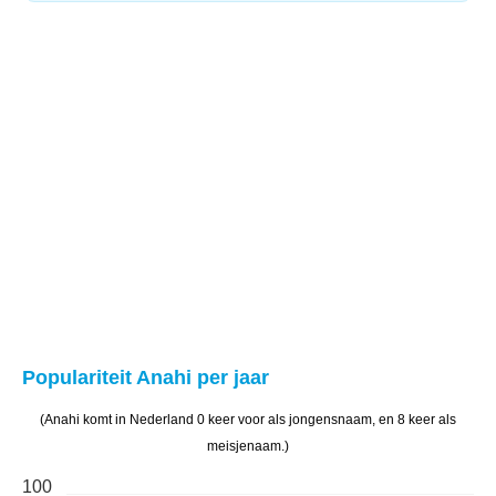
Populariteit Anahi per jaar
(Anahi komt in Nederland 0 keer voor als jongensnaam, en 8 keer als
meisjenaam.)
100