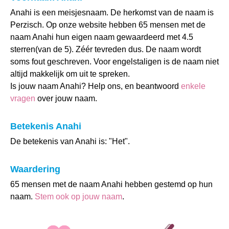
Anahi is een meisjesnaam. De herkomst van de naam is
Perzisch. Op onze website hebben 65 mensen met de
naam Anahi hun eigen naam gewaardeerd met 4.5
sterren(van de 5). Zéér tevreden dus. De naam wordt
soms fout geschreven. Voor engelstaligen is de naam niet
altijd makkelijk om uit te spreken.
Is jouw naam Anahi? Help ons, en beantwoord
enkele
vragen
over jouw naam.
Betekenis Anahi
De betekenis van Anahi is: "Het".
Waardering
65 mensen met de naam Anahi hebben gestemd op hun
naam.
Stem ook op jouw naam
.