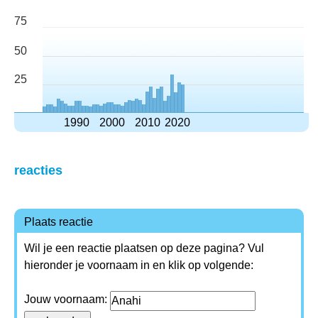
75
50
25
1990
2000
2010
2020
reacties
Plaats reactie
Wil je een reactie plaatsen op deze pagina? Vul
hieronder je voornaam in en klik op volgende:
Jouw voornaam: