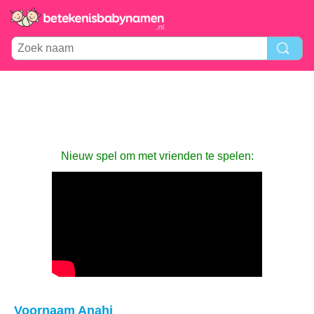
Nieuw spel om met vrienden te spelen:
Voornaam Anahi