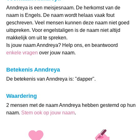
Anndreya is een meisjesnaam. De herkomst van de
naam is Engels. De naam wordt helaas vaak fout
geschreven. Veel mensen kunnen deze naam niet goed
uitspreken. Voor engelstaligen is de naam niet altijd
makkelijk om uit te spreken.
Is jouw naam Anndreya? Help ons, en beantwoord
enkele vragen
over jouw naam.
Betekenis Anndreya
De betekenis van Anndreya is: "dapper".
Waardering
2 mensen met de naam Anndreya hebben gestemd op hun
naam.
Stem ook op jouw naam
.