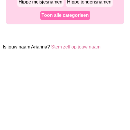
Hippe meisjesnamen
Hippe jongensnamen
Toon alle categorieen
Is jouw naam Arianna?
Stem zelf op jouw naam