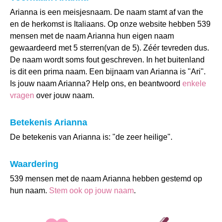
Arianna is een meisjesnaam. De naam stamt af van the
en de herkomst is Italiaans. Op onze website hebben 539
mensen met de naam Arianna hun eigen naam
gewaardeerd met 5 sterren(van de 5). Zéér tevreden dus.
De naam wordt soms fout geschreven. In het buitenland
is dit een prima naam. Een bijnaam van Arianna is "Ari".
Is jouw naam Arianna? Help ons, en beantwoord
enkele
vragen
over jouw naam.
Betekenis Arianna
De betekenis van Arianna is: "de zeer heilige".
Waardering
539 mensen met de naam Arianna hebben gestemd op
hun naam.
Stem ook op jouw naam
.