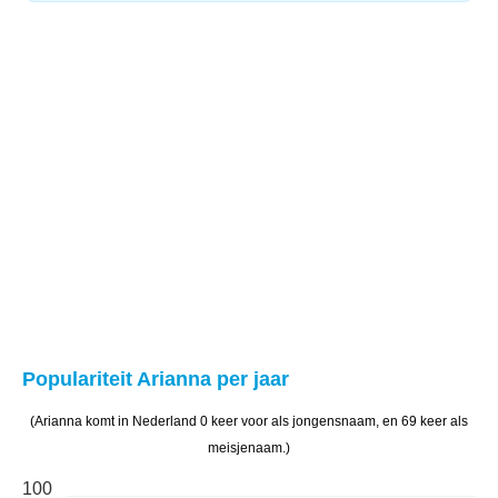
Populariteit Arianna per jaar
(Arianna komt in Nederland 0 keer voor als jongensnaam, en 69 keer als
meisjenaam.)
100