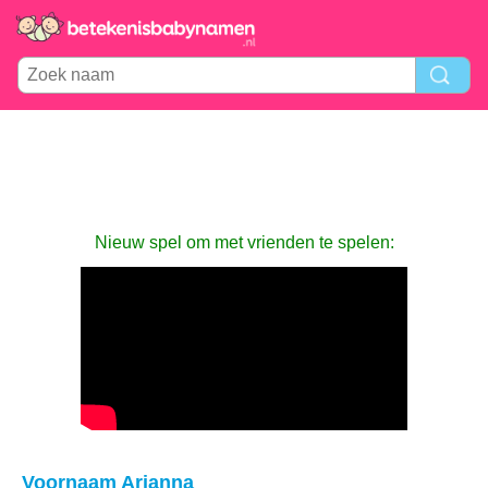
Nieuw spel om met vrienden te spelen:
Voornaam Arianna