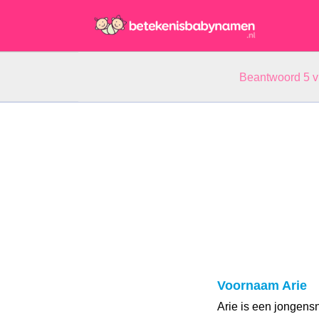
Beantwoord 5 
Voornaam Arie
Arie is een jongens