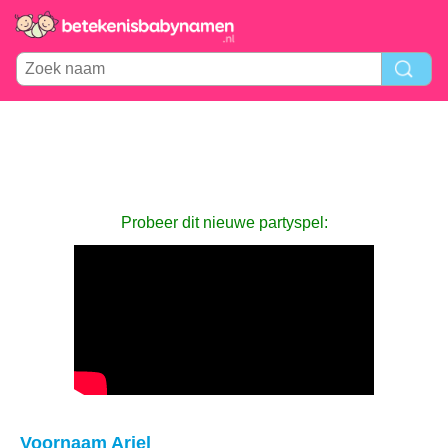
Probeer dit nieuwe partyspel:
Voornaam Ariel