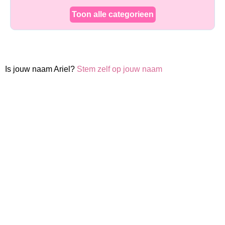
Toon alle categorieen
Is jouw naam Ariel?
Stem zelf op jouw naam