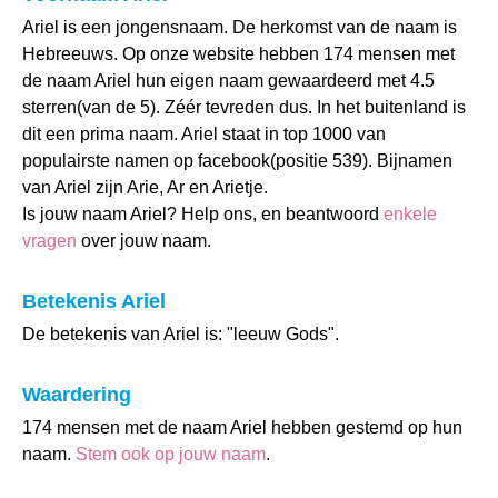
Ariel is een jongensnaam. De herkomst van de naam is
Hebreeuws. Op onze website hebben 174 mensen met
de naam Ariel hun eigen naam gewaardeerd met 4.5
sterren(van de 5). Zéér tevreden dus. In het buitenland is
dit een prima naam. Ariel staat in top 1000 van
populairste namen op facebook(positie 539). Bijnamen
van Ariel zijn Arie, Ar en Arietje.
Is jouw naam Ariel? Help ons, en beantwoord
enkele
vragen
over jouw naam.
Betekenis Ariel
De betekenis van Ariel is: "leeuw Gods".
Waardering
174 mensen met de naam Ariel hebben gestemd op hun
naam.
Stem ook op jouw naam
.