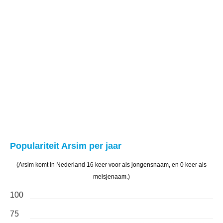
Populariteit Arsim per jaar
(Arsim komt in Nederland 16 keer voor als jongensnaam, en 0 keer als
meisjenaam.)
100
75