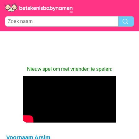
Nieuw spel om met vrienden te spelen:
Voornaam Arsim