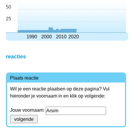
50
25
1990
2000
2010
2020
reacties
Plaats reactie
Wil je een reactie plaatsen op deze pagina? Vul
hieronder je voornaam in en klik op volgende:
Jouw voornaam: