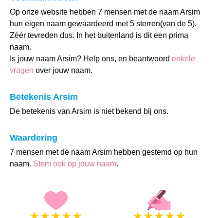
Op onze website hebben 7 mensen met de naam Arsim
hun eigen naam gewaardeerd met 5 sterren(van de 5).
Zéér tevreden dus. In het buitenland is dit een prima
naam.
Is jouw naam Arsim? Help ons, en beantwoord
enkele
vragen
over jouw naam.
Betekenis Arsim
De betekenis van Arsim is niet bekend bij ons.
Waardering
7 mensen met de naam Arsim hebben gestemd op hun
naam.
Stem ook op jouw naam
.
★
★
★
★
★
★
★
★
★
★