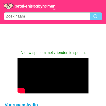
Nieuw spel om met vrienden te spelen:
Voornaam Aydin