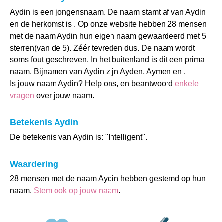
Aydin is een jongensnaam. De naam stamt af van Aydin
en de herkomst is . Op onze website hebben 28 mensen
met de naam Aydin hun eigen naam gewaardeerd met 5
sterren(van de 5). Zéér tevreden dus. De naam wordt
soms fout geschreven. In het buitenland is dit een prima
naam. Bijnamen van Aydin zijn Ayden, Aymen en .
Is jouw naam Aydin? Help ons, en beantwoord
enkele
vragen
over jouw naam.
Betekenis Aydin
De betekenis van Aydin is: "Intelligent".
Waardering
28 mensen met de naam Aydin hebben gestemd op hun
naam.
Stem ook op jouw naam
.