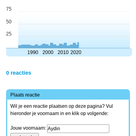
75
50
25
1990
2000
2010
2020
0 reacties
Plaats reactie
Wil je een reactie plaatsen op deze pagina? Vul
hieronder je voornaam in en klik op volgende:
Jouw voornaam: