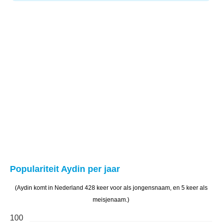
Populariteit Aydin per jaar
(Aydin komt in Nederland 428 keer voor als jongensnaam, en 5 keer als
meisjenaam.)
100