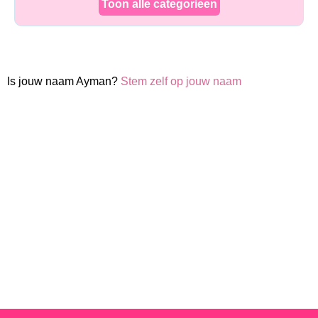
Toon alle categorieen
Is jouw naam Ayman?
Stem zelf op jouw naam