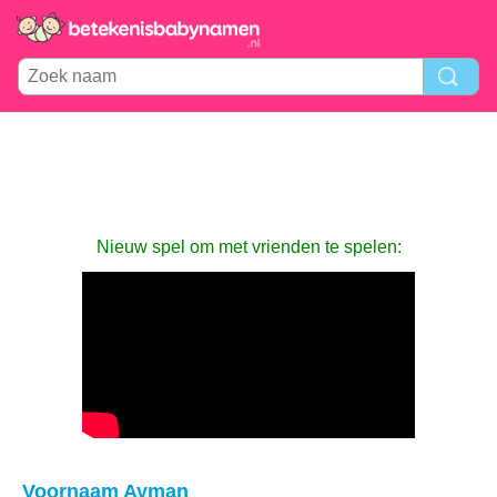
Nieuw spel om met vrienden te spelen:
Voornaam Ayman