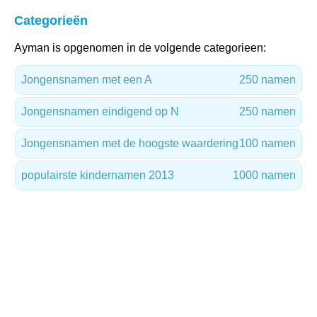
Categorieën
Ayman is opgenomen in de volgende categorieen:
Jongensnamen met een A
250 namen
Jongensnamen eindigend op N
250 namen
Jongensnamen met de hoogste waardering
100 namen
populairste kindernamen 2013
1000 namen