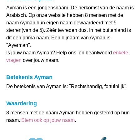
Ayman is een jongensnaam. De herkomst van de naam is
Arabisch. Op onze website hebben 8 mensen met de
naam Ayman hun eigen naam gewaardeerd met 5
sterren(van de 5). Zéér tevreden dus. In het buitenland is
dit een prima naam. Een bijnaam van Ayman is
"Ayerman".
Is jouw naam Ayman? Help ons, en beantwoord
enkele
vragen
over jouw naam.
Betekenis Ayman
De betekenis van Ayman is: "Rechtshandig, fortuinlijk".
Waardering
8 mensen met de naam Ayman hebben gestemd op hun
naam.
Stem ook op jouw naam
.