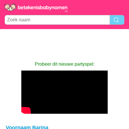
Probeer dit nieuwe partyspel:
Voornaam Barina