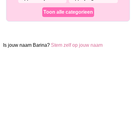
Toon alle categorieen
Is jouw naam Barina?
Stem zelf op jouw naam