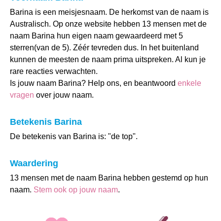
Barina is een meisjesnaam. De herkomst van de naam is
Australisch. Op onze website hebben 13 mensen met de
naam Barina hun eigen naam gewaardeerd met 5
sterren(van de 5). Zéér tevreden dus. In het buitenland
kunnen de meesten de naam prima uitspreken. Al kun je
rare reacties verwachten.
Is jouw naam Barina? Help ons, en beantwoord
enkele
vragen
over jouw naam.
Betekenis Barina
De betekenis van Barina is: "de top".
Waardering
13 mensen met de naam Barina hebben gestemd op hun
naam.
Stem ook op jouw naam
.