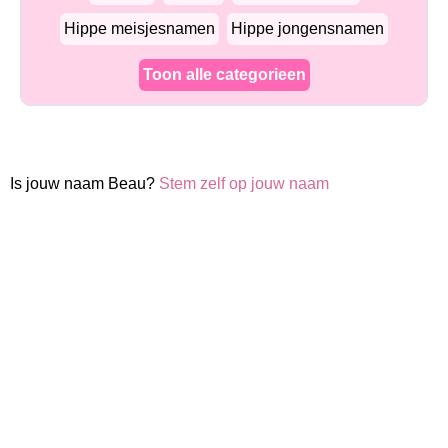
Hippe meisjesnamen
Hippe jongensnamen
Toon alle categorieen
Is jouw naam Beau?
Stem zelf op jouw naam