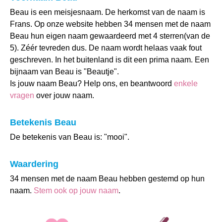
Beau is een meisjesnaam. De herkomst van de naam is
Frans. Op onze website hebben 34 mensen met de naam
Beau hun eigen naam gewaardeerd met 4 sterren(van de
5). Zéér tevreden dus. De naam wordt helaas vaak fout
geschreven. In het buitenland is dit een prima naam. Een
bijnaam van Beau is "Beautje".
Is jouw naam Beau? Help ons, en beantwoord
enkele
vragen
over jouw naam.
Betekenis Beau
De betekenis van Beau is: "mooi".
Waardering
34 mensen met de naam Beau hebben gestemd op hun
naam.
Stem ook op jouw naam
.