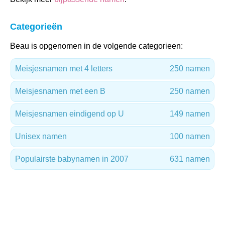
Categorieën
Beau is opgenomen in de volgende categorieen:
Meisjesnamen met 4 letters
250 namen
Meisjesnamen met een B
250 namen
Meisjesnamen eindigend op U
149 namen
Unisex namen
100 namen
Populairste babynamen in 2007
631 namen