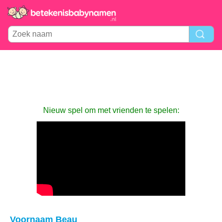
Nieuw spel om met vrienden te spelen:
Voornaam Beau