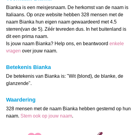
Bianka is een meisjesnaam. De herkomst van de naam is
Italiaans. Op onze website hebben 328 mensen met de
naam Bianka hun eigen naam gewaardeerd met 4.5
sterren(van de 5). Zéér tevreden dus. In het buitenland is
dit een prima naam.
Is jouw naam Bianka? Help ons, en beantwoord
enkele
vragen
over jouw naam.
Betekenis Bianka
De betekenis van Bianka is: "Wit (blond), de blanke, de
glanzende".
Waardering
328 mensen met de naam Bianka hebben gestemd op hun
naam.
Stem ook op jouw naam
.