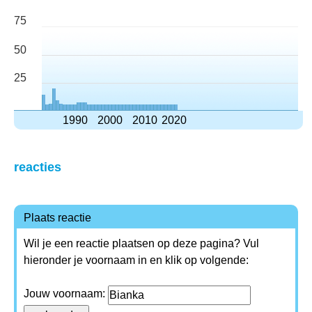
75
50
25
1990
2000
2010
2020
reacties
Plaats reactie
Wil je een reactie plaatsen op deze pagina? Vul
hieronder je voornaam in en klik op volgende:
Jouw voornaam: