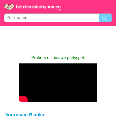
Probeer dit nieuwe partyspel:
Voornaam Bianka