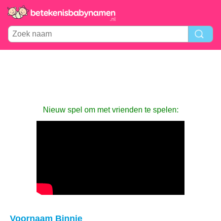
Nieuw spel om met vrienden te spelen:
Voornaam Binnie