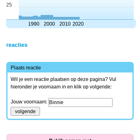
25
1990
2000
2010
2020
reacties
Plaats reactie
Wil je een reactie plaatsen op deze pagina? Vul
hieronder je voornaam in en klik op volgende:
Jouw voornaam: