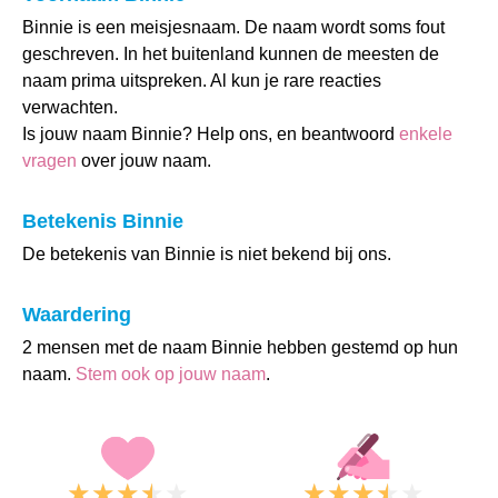
Binnie is een meisjesnaam. De naam wordt soms fout
geschreven. In het buitenland kunnen de meesten de
naam prima uitspreken. Al kun je rare reacties
verwachten.
Is jouw naam Binnie? Help ons, en beantwoord
enkele
vragen
over jouw naam.
Betekenis Binnie
De betekenis van Binnie is niet bekend bij ons.
Waardering
2 mensen met de naam Binnie hebben gestemd op hun
naam.
Stem ook op jouw naam
.
★
★
★
★
★
★
★
★
★
★