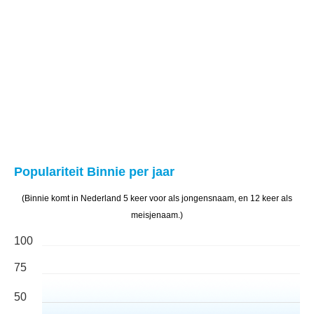
Populariteit Binnie per jaar
(Binnie komt in Nederland 5 keer voor als jongensnaam, en 12 keer als
meisjenaam.)
100
75
50