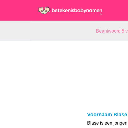
Beantwoord 5 
Voornaam Blase
Blase is een jonge