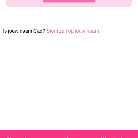
Is jouw naam Cad?
Stem zelf op jouw naam