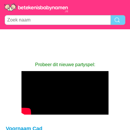
Probeer dit nieuwe partyspel:
Voornaam Cad