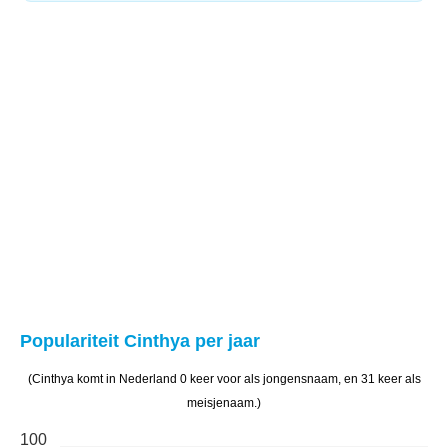
Populariteit Cinthya per jaar
(Cinthya komt in Nederland 0 keer voor als jongensnaam, en 31 keer als
meisjenaam.)
100