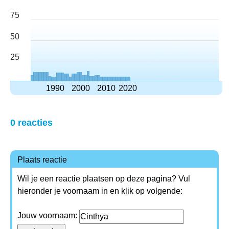
75
50
25
1990
2000
2010
2020
0 reacties
Plaats reactie
Wil je een reactie plaatsen op deze pagina? Vul
hieronder je voornaam in en klik op volgende:
Jouw voornaam: