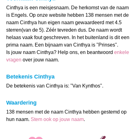
Cinthya is een meisjesnaam. De herkomst van de naam
is Engels. Op onze website hebben 138 mensen met de
naam Cinthya hun eigen naam gewaardeerd met 4.5
sterren(van de 5). Zéér tevreden dus. De naam wordt
helaas vaak fout geschreven. In het buitenland is dit een
prima naam. Een bijnaam van Cinthya is "Prinses".
Is jouw naam Cinthya? Help ons, en beantwoord
enkele
vragen
over jouw naam.
Betekenis Cinthya
De betekenis van Cinthya is: "Van Kynthos".
Waardering
138 mensen met de naam Cinthya hebben gestemd op
hun naam.
Stem ook op jouw naam
.