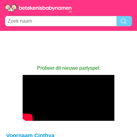
Probeer dit nieuwe partyspel:
Voornaam Cinthya