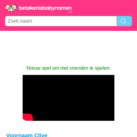
Nieuw spel om met vrienden te spelen:
Voornaam Clive