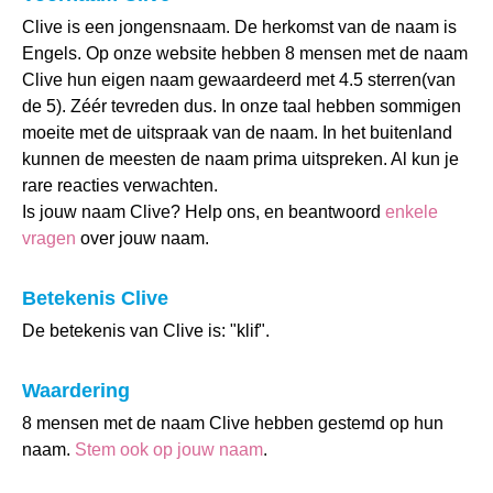
Clive is een jongensnaam. De herkomst van de naam is
Engels. Op onze website hebben 8 mensen met de naam
Clive hun eigen naam gewaardeerd met 4.5 sterren(van
de 5). Zéér tevreden dus. In onze taal hebben sommigen
moeite met de uitspraak van de naam. In het buitenland
kunnen de meesten de naam prima uitspreken. Al kun je
rare reacties verwachten.
Is jouw naam Clive? Help ons, en beantwoord
enkele
vragen
over jouw naam.
Betekenis Clive
De betekenis van Clive is: "klif".
Waardering
8 mensen met de naam Clive hebben gestemd op hun
naam.
Stem ook op jouw naam
.