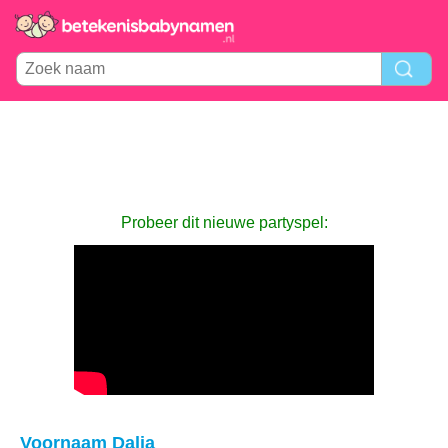
Probeer dit nieuwe partyspel:
Voornaam Dalia