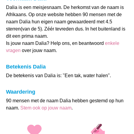
Dalia is een meisjesnaam. De herkomst van de naam is
Afrikaans. Op onze website hebben 90 mensen met de
naam Dalia hun eigen naam gewaardeerd met 4.5
sterren(van de 5). Zéér tevreden dus. In het buitenland is
dit een prima naam.
Is jouw naam Dalia? Help ons, en beantwoord
enkele
vragen
over jouw naam.
Betekenis Dalia
De betekenis van Dalia is: "Een tak, water halen".
Waardering
90 mensen met de naam Dalia hebben gestemd op hun
naam.
Stem ook op jouw naam
.