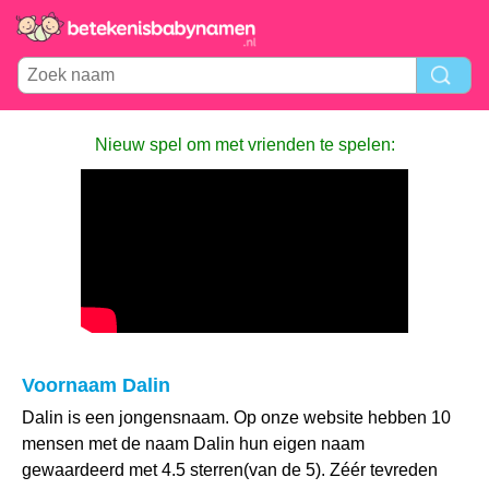
Nieuw spel om met vrienden te spelen:
Voornaam Dalin
Dalin is een jongensnaam. Op onze website hebben 10
mensen met de naam Dalin hun eigen naam
gewaardeerd met 4.5 sterren(van de 5). Zéér tevreden