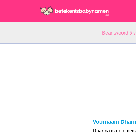
Beantwoord 5 
Voornaam Dhar
Dharma is een meis