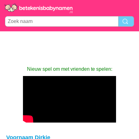
Nieuw spel om met vrienden te spelen:
Voornaam Dirkje