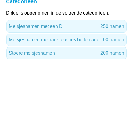
Categorieën
Dirkje is opgenomen in de volgende categorieen:
Meisjesnamen met een D
250 namen
Meisjesnamen met rare reacties buitenland
100 namen
Stoere meisjesnamen
200 namen