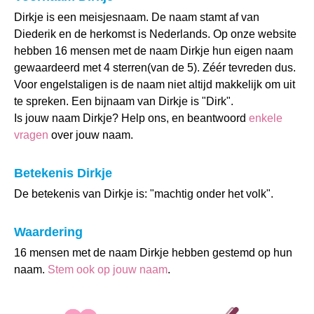
Dirkje is een meisjesnaam. De naam stamt af van
Diederik en de herkomst is Nederlands. Op onze website
hebben 16 mensen met de naam Dirkje hun eigen naam
gewaardeerd met 4 sterren(van de 5). Zéér tevreden dus.
Voor engelstaligen is de naam niet altijd makkelijk om uit
te spreken. Een bijnaam van Dirkje is "Dirk".
Is jouw naam Dirkje? Help ons, en beantwoord
enkele
vragen
over jouw naam.
Betekenis Dirkje
De betekenis van Dirkje is: "machtig onder het volk".
Waardering
16 mensen met de naam Dirkje hebben gestemd op hun
naam.
Stem ook op jouw naam
.