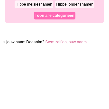
Hippe meisjesnamen
Hippe jongensnamen
Toon alle categorieen
Is jouw naam Dodanim?
Stem zelf op jouw naam