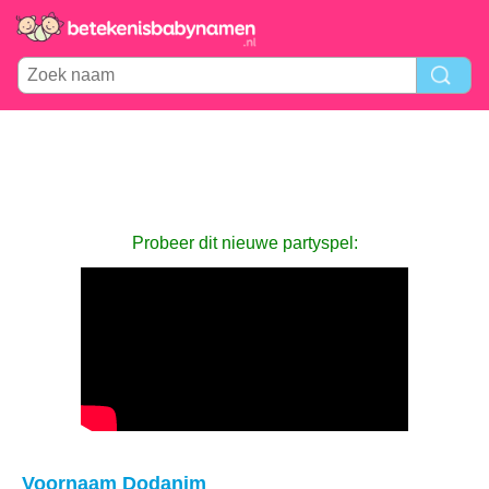
Probeer dit nieuwe partyspel:
Voornaam Dodanim