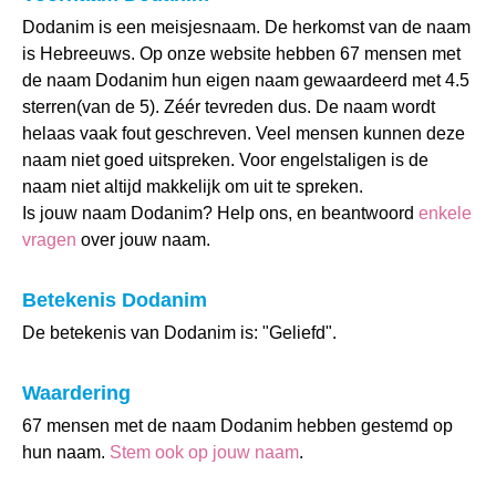
Dodanim is een meisjesnaam. De herkomst van de naam
is Hebreeuws. Op onze website hebben 67 mensen met
de naam Dodanim hun eigen naam gewaardeerd met 4.5
sterren(van de 5). Zéér tevreden dus. De naam wordt
helaas vaak fout geschreven. Veel mensen kunnen deze
naam niet goed uitspreken. Voor engelstaligen is de
naam niet altijd makkelijk om uit te spreken.
Is jouw naam Dodanim? Help ons, en beantwoord
enkele
vragen
over jouw naam.
Betekenis Dodanim
De betekenis van Dodanim is: "Geliefd".
Waardering
67 mensen met de naam Dodanim hebben gestemd op
hun naam.
Stem ook op jouw naam
.