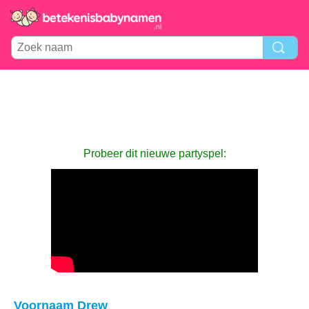
Probeer dit nieuwe partyspel:
Voornaam Drew