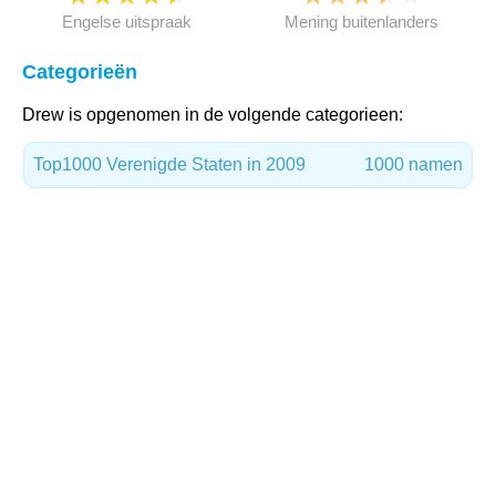
Engelse uitspraak
Mening buitenlanders
Categorieën
Drew is opgenomen in de volgende categorieen:
Top1000 Verenigde Staten in 2009
1000 namen