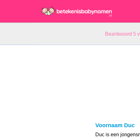
Beantwoord 5 
Voornaam Duc
Duc is een jongens