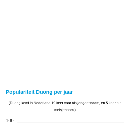
Populariteit Duong per jaar
(Duong komt in Nederland 19 keer voor als jongensnaam, en 5 keer als
meisjenaam.)
100