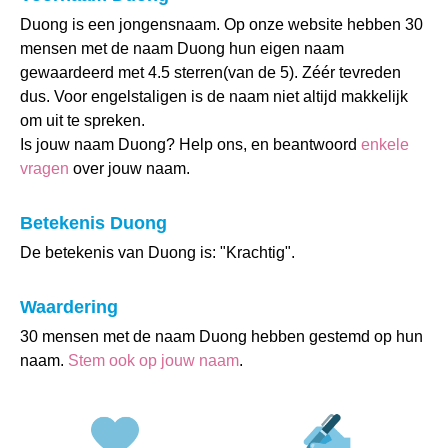
Duong is een jongensnaam. Op onze website hebben 30
mensen met de naam Duong hun eigen naam
gewaardeerd met 4.5 sterren(van de 5). Zéér tevreden
dus. Voor engelstaligen is de naam niet altijd makkelijk
om uit te spreken.
Is jouw naam Duong? Help ons, en beantwoord
enkele
vragen
over jouw naam.
Betekenis Duong
De betekenis van Duong is: "Krachtig".
Waardering
30 mensen met de naam Duong hebben gestemd op hun
naam.
Stem ook op jouw naam
.