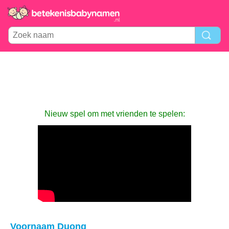
Nieuw spel om met vrienden te spelen:
Voornaam Duong