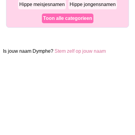
Hippe meisjesnamen
Hippe jongensnamen
Toon alle categorieen
Is jouw naam Dymphe?
Stem zelf op jouw naam