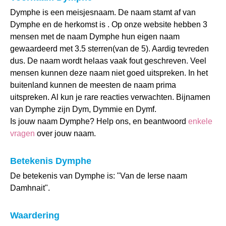
Dymphe is een meisjesnaam. De naam stamt af van
Dymphe en de herkomst is . Op onze website hebben 3
mensen met de naam Dymphe hun eigen naam
gewaardeerd met 3.5 sterren(van de 5). Aardig tevreden
dus. De naam wordt helaas vaak fout geschreven. Veel
mensen kunnen deze naam niet goed uitspreken. In het
buitenland kunnen de meesten de naam prima
uitspreken. Al kun je rare reacties verwachten. Bijnamen
van Dymphe zijn Dym, Dymmie en Dymf.
Is jouw naam Dymphe? Help ons, en beantwoord
enkele
vragen
over jouw naam.
Betekenis Dymphe
De betekenis van Dymphe is: "Van de Ierse naam
Damhnait".
Waardering