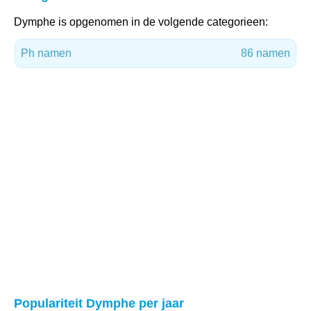
Dymphe is opgenomen in de volgende categorieen:
Ph namen
86 namen
Populariteit Dymphe per jaar