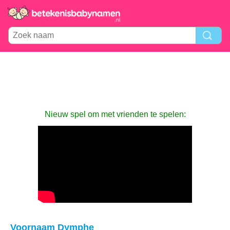
Nieuw spel om met vrienden te spelen:
Voornaam Dymphe