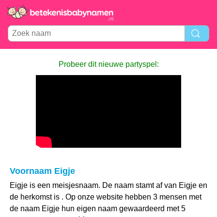
Probeer dit nieuwe partyspel:
Voornaam Eigje
Eigje is een meisjesnaam. De naam stamt af van Eigje en
de herkomst is . Op onze website hebben 3 mensen met
de naam Eigje hun eigen naam gewaardeerd met 5