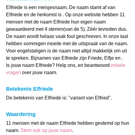
Elfriede is een meisjesnaam. De naam stamt af van
Elfriede en de herkomst is . Op onze website hebben 11
mensen met de naam Elfriede hun eigen naam
gewaardeerd met 4 sterren(van de 5). Zéér tevreden dus.
De naam wordt helaas vaak fout geschreven. In onze taal
hebben sommigen moeite met de uitspraak van de naam.
Voor engelstaligen is de naam niet altijd makkelijk om uit
te spreken. Bijnamen van Elfriede zijn Friede, Elfje en .
Is jouw naam Elfriede? Help ons, en beantwoord
enkele
vragen
over jouw naam.
Betekenis Elfriede
De betekenis van Elfriede is: "variant van Elfried".
Waardering
11 mensen met de naam Elfriede hebben gestemd op hun
naam.
Stem ook op jouw naam
.