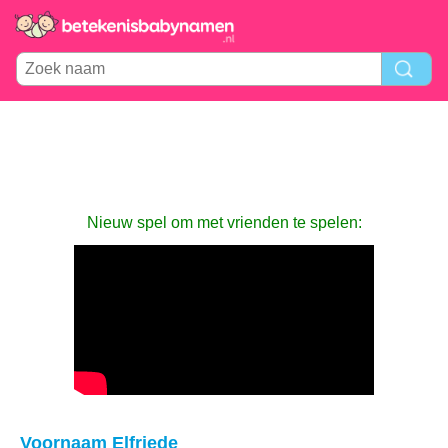
Nieuw spel om met vrienden te spelen:
Voornaam Elfriede