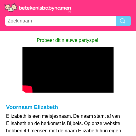
Probeer dit nieuwe partyspel:
Voornaam Elizabeth
Elizabeth is een meisjesnaam. De naam stamt af van
Elisabeth en de herkomst is Bijbels. Op onze website
hebben 49 mensen met de naam Elizabeth hun eigen