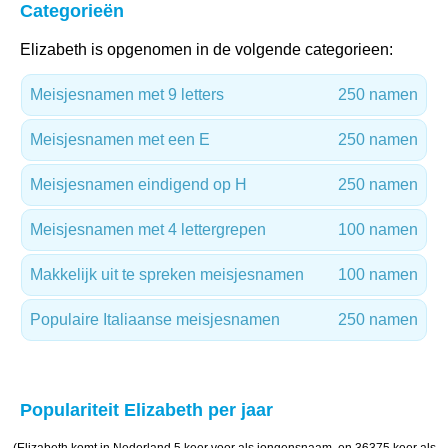
Categorieën
Elizabeth is opgenomen in de volgende categorieen:
Meisjesnamen met 9 letters
250 namen
Meisjesnamen met een E
250 namen
Meisjesnamen eindigend op H
250 namen
Meisjesnamen met 4 lettergrepen
100 namen
Makkelijk uit te spreken meisjesnamen
100 namen
Populaire Italiaanse meisjesnamen
250 namen
Populariteit Elizabeth per jaar