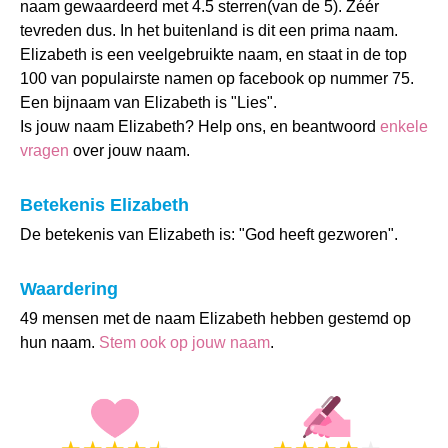
naam gewaardeerd met 4.5 sterren(van de 5). Zéér
tevreden dus. In het buitenland is dit een prima naam.
Elizabeth is een veelgebruikte naam, en staat in de top
100 van populairste namen op facebook op nummer 75.
Een bijnaam van Elizabeth is "Lies".
Is jouw naam Elizabeth? Help ons, en beantwoord
enkele
vragen
over jouw naam.
Betekenis Elizabeth
De betekenis van Elizabeth is: "God heeft gezworen".
Waardering
49 mensen met de naam Elizabeth hebben gestemd op
hun naam.
Stem ook op jouw naam
.