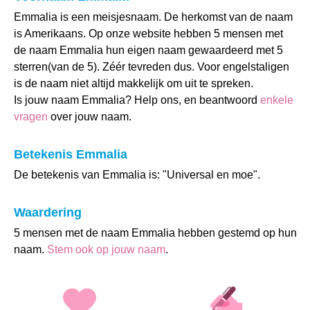
Emmalia is een meisjesnaam. De herkomst van de naam
is Amerikaans. Op onze website hebben 5 mensen met
de naam Emmalia hun eigen naam gewaardeerd met 5
sterren(van de 5). Zéér tevreden dus. Voor engelstaligen
is de naam niet altijd makkelijk om uit te spreken.
Is jouw naam Emmalia? Help ons, en beantwoord
enkele
vragen
over jouw naam.
Betekenis Emmalia
De betekenis van Emmalia is: "Universal en moe".
Waardering
5 mensen met de naam Emmalia hebben gestemd op hun
naam.
Stem ook op jouw naam
.