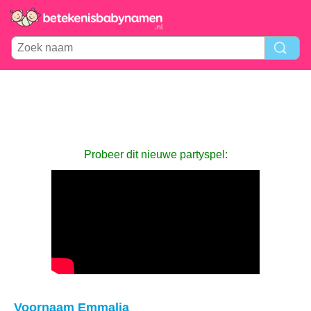
Probeer dit nieuwe partyspel:
Voornaam Emmalia