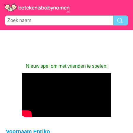
Nieuw spel om met vrienden te spelen:
Voornaam Enriko