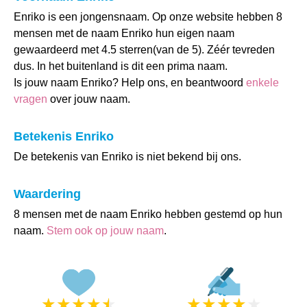
Enriko is een jongensnaam. Op onze website hebben 8
mensen met de naam Enriko hun eigen naam
gewaardeerd met 4.5 sterren(van de 5). Zéér tevreden
dus. In het buitenland is dit een prima naam.
Is jouw naam Enriko? Help ons, en beantwoord
enkele
vragen
over jouw naam.
Betekenis Enriko
De betekenis van Enriko is niet bekend bij ons.
Waardering
8 mensen met de naam Enriko hebben gestemd op hun
naam.
Stem ook op jouw naam
.
★
★
★
★
★
★
★
★
★
★