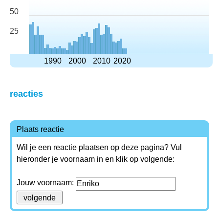
50
25
1990
2000
2010
2020
reacties
Plaats reactie
Wil je een reactie plaatsen op deze pagina? Vul
hieronder je voornaam in en klik op volgende:
Jouw voornaam: