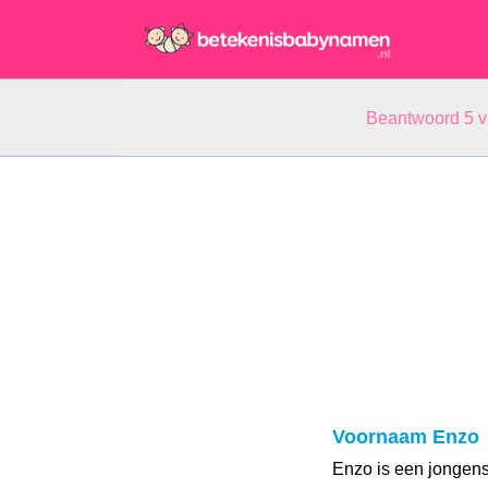
Beantwoord 5 
Voornaam Enzo
Enzo is een jongens