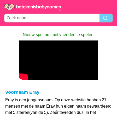
Nieuw spel om met vrienden te spelen:
Voornaam Eray
Eray is een jongensnaam. Op onze website hebben 27
mensen met de naam Eray hun eigen naam gewaardeerd
met 5 sterren(van de 5). Zéér tevreden dus. In het