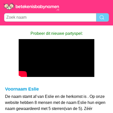
Probeer dit nieuwe partyspel:
Voornaam Eslie
De naam stamt af van Eslie en de herkomst is . Op onze
website hebben 8 mensen met de naam Eslie hun eigen
naam gewaardeerd met 5 sterren(van de 5). Zéér