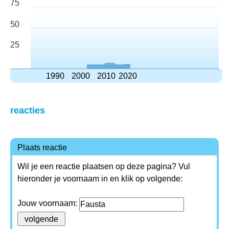
75
50
25
1990
2000
2010
2020
reacties
Plaats reactie
Wil je een reactie plaatsen op deze pagina? Vul
hieronder je voornaam in en klik op volgende:
Jouw voornaam: