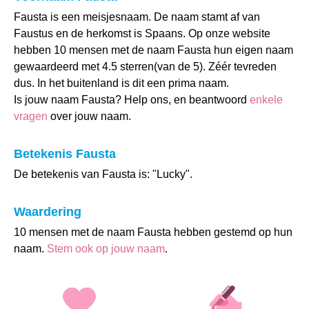
Fausta is een meisjesnaam. De naam stamt af van
Faustus en de herkomst is Spaans. Op onze website
hebben 10 mensen met de naam Fausta hun eigen naam
gewaardeerd met 4.5 sterren(van de 5). Zéér tevreden
dus. In het buitenland is dit een prima naam.
Is jouw naam Fausta? Help ons, en beantwoord
enkele
vragen
over jouw naam.
Betekenis Fausta
De betekenis van Fausta is: "Lucky".
Waardering
10 mensen met de naam Fausta hebben gestemd op hun
naam.
Stem ook op jouw naam
.