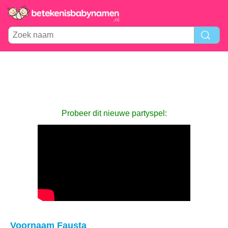
Probeer dit nieuwe partyspel:
Voornaam Fausta