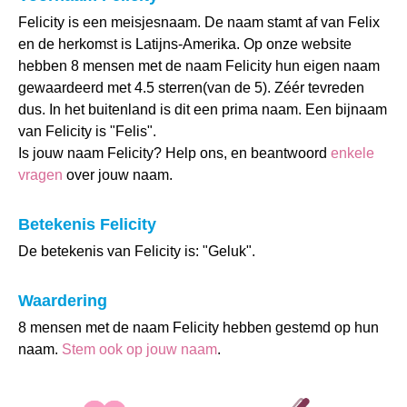
Felicity is een meisjesnaam. De naam stamt af van Felix
en de herkomst is Latijns-Amerika. Op onze website
hebben 8 mensen met de naam Felicity hun eigen naam
gewaardeerd met 4.5 sterren(van de 5). Zéér tevreden
dus. In het buitenland is dit een prima naam. Een bijnaam
van Felicity is "Felis".
Is jouw naam Felicity? Help ons, en beantwoord
enkele
vragen
over jouw naam.
Betekenis Felicity
De betekenis van Felicity is: "Geluk".
Waardering
8 mensen met de naam Felicity hebben gestemd op hun
naam.
Stem ook op jouw naam
.