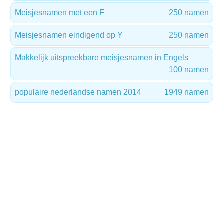
Meisjesnamen met een F
250 namen
Meisjesnamen eindigend op Y
250 namen
Makkelijk uitspreekbare meisjesnamen in Engels
100 namen
populaire nederlandse namen 2014
1949 namen