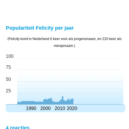
Populariteit Felicity per jaar
(Felicity komt in Nederland 0 keer voor als jongensnaam, en 220 keer als
meisjenaam.)
100
75
50
25
1990
2000
2010
2020
4 reacties